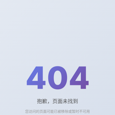
卖旧机器不是终点，而是换新设备的第一步。我建
议农户建立设备台账，记录每台机器的购入时间、
维修记录和折旧情况。当设备使用超过5年或维修成
本超过残值30%时，就该考虑联系二手农业设备回
收公司电话了。提前规划能让你在设备贬值前卖出
好价，同时为新机采购腾出资金和场地。记住，农
业设备的黄金回收期是使用3-5年，超过8年的机器
回收价会大幅缩水。
404
上一篇: 果园枝条粉碎机推荐
下一篇: 大型农业机械哪里买
抱歉，页面未找到
📌 相关文章
您访问的页面可能已被移除或暂时不可用