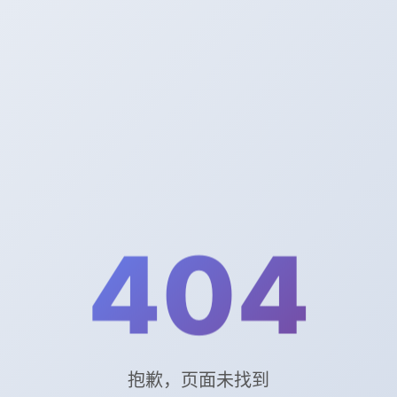
被现代化设备重新定义。一套合适的农用稻田养殖设备，
人工管理成本。比如，自动投饵机可以根据鱼群活动
备，尤其是太阳能微孔增氧机，能解决高温季节水体
优先配备排水闸口防逃网和简易水质监测仪，这两样
定制加工
的核心。现代农用稻田养殖设备中的智能水位控制
节进水与排水，防止暴雨导致鱼虾逃逸。另外，防鸟
404
是在秧苗期，幼鱼常受天敌威胁。我见过不少农户因
择可拆卸式防鸟网，既便于收割时收起，又能重复使
抱歉，页面未找到