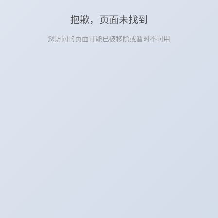
下一篇: 农业设备销量排名
抱歉，页面未找到
您访问的页面可能已被移除或暂时不可用
📌 相关文章
农业设备销量排名
旋耕机与微耕机区别
智能挤奶机脉动器
农机自动驾驶系统
农业大数据可视化
上海农用智能种子活力
检测仪
杭州农用移栽机
杭州农用稻田养殖设备
🏷️ 热门标签
农业设备行业标准推广
农业机械加工批发厂家
上海